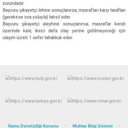
zorundadır.
Başvuru şikayetçi lehine sonuçlanırsa; masrafları karşı taraftan
(gerekirse icra yoluyla) tahsil eder.
Başvuru şikayetçi aleyhine sonuçlanırsa; masraflar kendi
üzerinde kalır, ikinci defa olay yerine gidilmeyeceği için
ulaşım ücreti 1 sefer tahakkuk eder.
Kamu Denetçiliği Kurumu
Muhtar Bilgi Sistemi